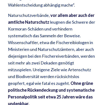
Wahlentscheidung abhängig mache“.
Naturschutzverbände,
vor allem aber auch der
amtliche Naturschutz
leugnen die Schwere der
Kormoran-Schäden und verhindern
systematisch das Sammeln der Beweise.
Wissenschaftler, etwa die Fischereibiologen in
Ministerien und Naturschutzämtern, aber auch
diejenigen bei den Fischereiverbänden, werden
seit mehr als zwei Dekaden genötigt
mitzuspielen. Ureigene Ziele wie Artenschutz
und Biodiversität werden rücksichtslos
geopfert, egal wie fatal es zugeht.
Ohne grüne
politische Rückendeckung und systematische
Personalpolitik seit etwa 25 Jahren wäre das
undenkbar.