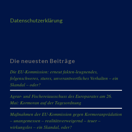
Datenschutzerklärung
Die neuesten Beiträge
Die EU-Kommission: erneut fakten-leugnendes,
folgenschweres, stures, unverantwortliches Verhalten – ein
Skandal – oder?
Agrar- und Fischereiausschuss des Europarates am 26.
Mai: Kormoran auf der Tagesordnung
Maßnahmen der EU-Kommission gegen Kormoranprädation
– unangemessen – realitätsverweigernd – teuer –
wirkungslos – ein Skandal, oder?