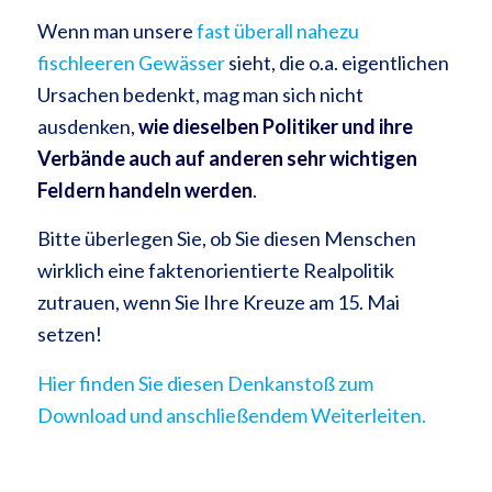
Wenn man unsere
fast überall nahezu
fischleeren Gewässer
sieht, die o.a. eigentlichen
Ursachen bedenkt, mag man sich nicht
ausdenken,
wie dieselben Politiker und ihre
Verbände auch auf anderen sehr wichtigen
Feldern handeln werden
.
Bitte überlegen Sie, ob Sie diesen Menschen
wirklich eine faktenorientierte Realpolitik
zutrauen, wenn Sie Ihre Kreuze am 15. Mai
setzen!
Hier finden Sie diesen Denkanstoß zum
Download und anschließendem Weiterleiten.