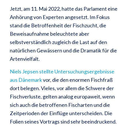
Jetzt, am 11. Mai 2022, hatte das Parlament eine
Anhörung von Experten angesetzt. Im Fokus
stand die Betroffenheit der Fischzucht, die
Beweisaufnahme beleuchtete aber
selbstverständlich zugleich die Last auf den
natürlichen Gewässern und die Dramatik für die
Artenvielfalt.
Niels Jepsen stellte Untersuchungsergebnisse
aus Dänemark
vor, die den enormen Fischfraß
dort belegen. Vieles, vor allem die Schwere der
Fischverluste, gelten analog europaweit, wenn
sich auch die betroffenen Fischarten und die
Zeitperioden der Einflüge unterscheiden. Die
Folien seines Vortrags sind sehr beeindruckend.