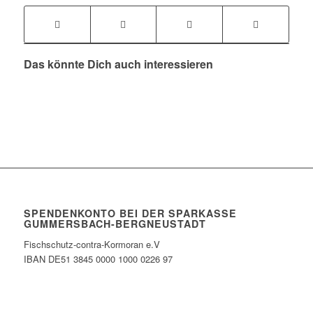
Das könnte Dich auch interessieren
SPENDENKONTO BEI DER SPARKASSE
GUMMERSBACH-BERGNEUSTADT
Fischschutz-contra-Kormoran e.V
IBAN DE51 3845 0000 1000 0226 97