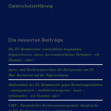
Datenschutzerklärung
Die neuesten Beiträge
Die EU-Kommission: erneut fakten-leugnendes,
folgenschweres, stures, unverantwortliches Verhalten – ein
Skandal – oder?
Agrar- und Fischereiausschuss des Europarates am 26.
Mai: Kormoran auf der Tagesordnung
Maßnahmen der EU-Kommission gegen Kormoranprädation
– unangemessen – realitätsverweigernd – teuer –
wirkungslos – ein Skandal, oder?
CMP – Europäisches Kormoranmanagement: Aussprache
im EU-Fischereiausschuss – ernüchternd