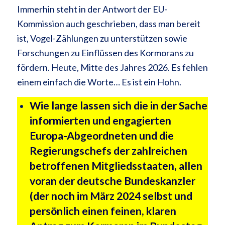
Immerhin steht in der Antwort der EU-
Kommission auch geschrieben, dass man bereit
ist, Vogel-Zählungen zu unterstützen sowie
Forschungen zu Einflüssen des Kormorans zu
fördern. Heute, Mitte des Jahres 2026. Es fehlen
einem einfach die Worte… Es ist ein Hohn.
Wie lange lassen sich die in der Sache
informierten und engagierten
Europa-Abgeordneten und die
Regierungschefs der zahlreichen
betroffenen Mitgliedsstaaten, allen
voran der deutsche Bundeskanzler
(der noch im März 2024 selbst und
persönlich einen feinen, klaren