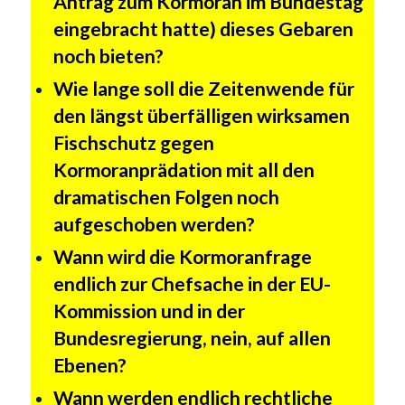
Antrag zum Kormoran im Bundestag
eingebracht hatte) dieses Gebaren
noch bieten?
Wie lange soll die Zeitenwende für
den längst überfälligen wirksamen
Fischschutz gegen
Kormoranprädation mit all den
dramatischen Folgen noch
aufgeschoben werden?
Wann wird die Kormoranfrage
endlich zur Chefsache in der EU-
Kommission und in der
Bundesregierung, nein, auf allen
Ebenen?
Wann werden endlich rechtliche