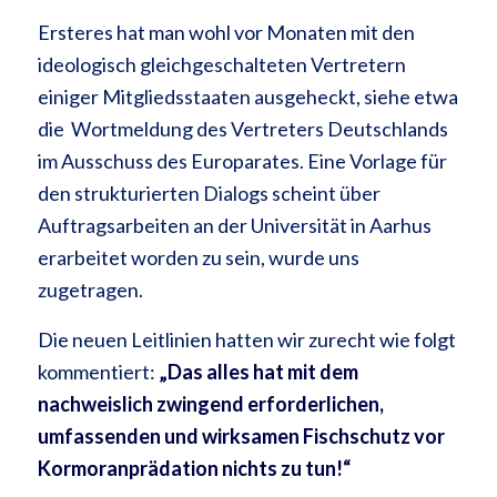
Ersteres hat man wohl vor Monaten mit den
ideologisch gleichgeschalteten Vertretern
einiger Mitgliedsstaaten ausgeheckt, siehe etwa
die Wortmeldung des Vertreters Deutschlands
im Ausschuss des Europarates. Eine Vorlage für
den strukturierten Dialogs scheint über
Auftragsarbeiten an der Universität in Aarhus
erarbeitet worden zu sein, wurde uns
zugetragen.
Die neuen Leitlinien hatten wir zurecht wie folgt
kommentiert:
„Das alles hat mit dem
nachweislich zwingend erforderlichen,
umfassenden und wirksamen Fischschutz vor
Kormoranprädation nichts zu tun!“