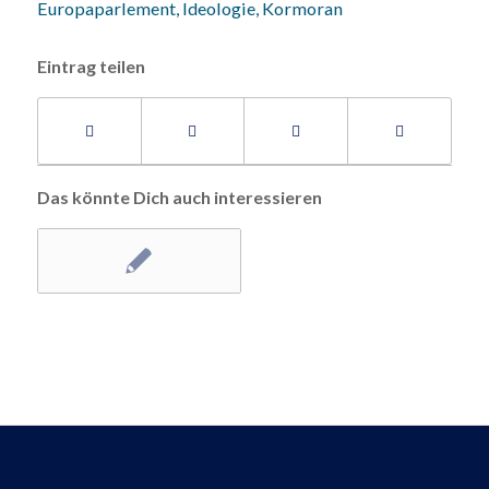
Europaparlement
,
Ideologie
,
Kormoran
Eintrag teilen
Das könnte Dich auch interessieren