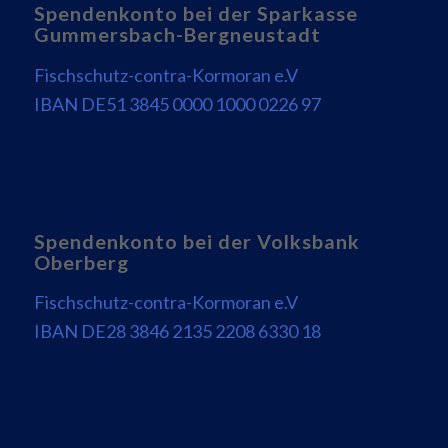
Spendenkonto bei der Sparkasse
Gummersbach-Bergneustadt
Fischschutz-contra-Kormoran e.V
IBAN DE51 3845 0000 1000 0226 97
Spendenkonto bei der Volksbank
Oberberg
Fischschutz-contra-Kormoran e.V
IBAN DE28 3846 2135 2208 6330 18