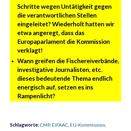
Schritte wegen Untätigkeit gegen
die verantwortlichen Stellen
eingeleitet? Wiederholt hatten wir
etwa angeregt, dass das
Europaparlament die Kommission
verklagt!
Wann greifen die Fischereiverbände,
investigative Journalisten, etc.
dieses bedeutende Thema endlich
energisch auf, setzen es ins
Rampenlicht?
Schlagworte:
CMP
,
EIFAAC
,
EU-Kommission
,