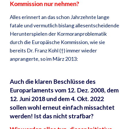
Kommission nur nehmen?
Alles erinnert an das schon Jahrzehnte lange
fatale und vermutlich bislang allesentscheidende
Herunterspielen der Kormoranproblematik
durch die Europäische Kommission, wie sie
bereits Dr. Franz Kohl (†) immer wieder
anprangerte, so im März 2013:
Auch die klaren Beschlüsse des
Europarlaments vom 12. Dez. 2008, dem
12. Juni 2018 und dem 4. Okt. 2022
sollen wohl erneut einfach missachtet
werden! Ist das nicht strafbar?