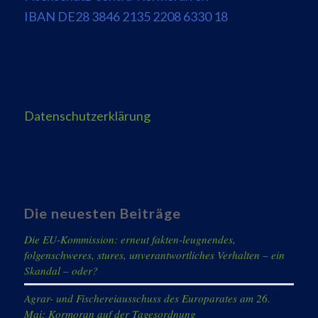
IBAN DE28 3846 2135 2208 6330 18
Datenschutzerklärung
Die neuesten Beiträge
Die EU-Kommission: erneut fakten-leugnendes,
folgenschweres, stures, unverantwortliches Verhalten – ein
Skandal – oder?
Agrar- und Fischereiausschuss des Europarates am 26.
Mai: Kormoran auf der Tagesordnung