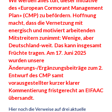
Wir werden alles tun, dieser Initiative
des «European Cormorant Management
Plan» (CMP) zu befördern. Hoffnung
macht, dass die Vernetzung mit
energisch und motiviert arbeitenden
Mitstreitern zunimmt: Wenige, aber
Deutschland-weit. Das kann insgesamt
Früchte tragen. Am 17. Juni 2025
wurden unsere
Änderungs-/Ergänzungsbeiträge zum 2.
Entwurf des CMP samt
vorausgestellter kurzer klarer
Kommentierung fristgerecht an EIFAAC
übersandt.
Hier noch die Verweise auf drei aktuelle