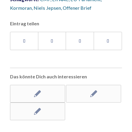
Kormoran
,
Niels Jepsen
,
Offener Brief
Eintrag teilen
Das könnte Dich auch interessieren