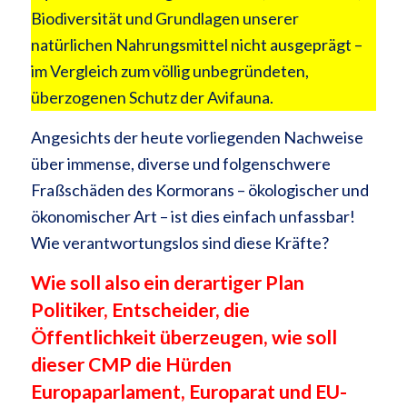
Biodiversität und Grundlagen unserer
natürlichen Nahrungsmittel nicht ausgeprägt –
im Vergleich zum völlig unbegründeten,
überzogenen Schutz der Avifauna.
Angesichts der heute vorliegenden Nachweise
über immense, diverse und folgenschwere
Fraßschäden des Kormorans – ökologischer und
ökonomischer Art – ist dies einfach unfassbar!
Wie verantwortungslos sind diese Kräfte?
Wie soll also ein derartiger Plan
Politiker, Entscheider, die
Öffentlichkeit überzeugen, wie soll
dieser CMP die Hürden
Europaparlament, Europarat und EU-