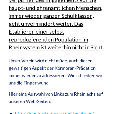
haupt- und ehrenamtlichen Menschen,
immer wieder ganzen Schulklassen,
geht unvermindert weiter. Das
Etablieren einer selbst
reproduzierenden Population im
Rheinsystem ist weiterhin nicht in Sicht.
Unser Verein wird nicht müde, auch diesen
gewaltigen Aspekt der Kormoran-Prädation
immer wieder zu adressieren. Wir schreiben wir
uns die Finger wund.
Hier eine Auswahl von Links zum Rheinlachs auf
unseren Web-Seiten:
https://contra-kormoran.de/rheinlachs/