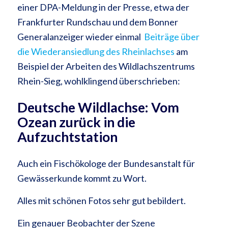
einer DPA-Meldung in der Presse, etwa der
Frankfurter Rundschau und dem Bonner
Generalanzeiger wieder einmal
Beiträge über
die Wiederansiedlung des Rheinlachses
am
Beispiel der Arbeiten des Wildlachszentrums
Rhein-Sieg, wohlklingend überschrieben:
Deutsche Wildlachse: Vom
Ozean zurück in die
Aufzuchtstation
Auch ein Fischökologe der Bundesanstalt für
Gewässerkunde kommt zu Wort.
Alles mit schönen Fotos sehr gut bebildert.
Ein genauer Beobachter der Szene