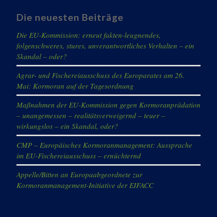
Die neuesten Beiträge
Die EU-Kommission: erneut fakten-leugnendes,
folgenschweres, stures, unverantwortliches Verhalten – ein
Skandal – oder?
Agrar- und Fischereiausschuss des Europarates am 26.
Mai: Kormoran auf der Tagesordnung
Maßnahmen der EU-Kommission gegen Kormoranprädation
– unangemessen – realitätsverweigernd – teuer –
wirkungslos – ein Skandal, oder?
CMP – Europäisches Kormoranmanagement: Aussprache
im EU-Fischereiausschuss – ernüchternd
Appelle/Bitten an Europaabgeordnete zur
Kormoranmanagement-Initiative der EIFACC