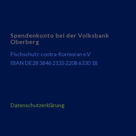
Spendenkonto bei der Volksbank
Oberberg
Fischschutz-contra-Kormoran e.V
IBAN DE28 3846 2135 2208 6330 18
Datenschutzerklärung