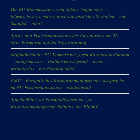
Die EU-Kommission: erneut fakten-leugnendes,
folgenschweres, stures, unverantwortliches Verhalten – ein
Skandal – oder?
Agrar- und Fischereiausschuss des Europarates am 26.
Mai: Kormoran auf der Tagesordnung
Maßnahmen der EU-Kommission gegen Kormoranprädation
– unangemessen – realitätsverweigernd – teuer –
wirkungslos – ein Skandal, oder?
CMP – Europäisches Kormoranmanagement: Aussprache
im EU-Fischereiausschuss – ernüchternd
Appelle/Bitten an Europaabgeordnete zur
Kormoranmanagement-Initiative der EIFACC