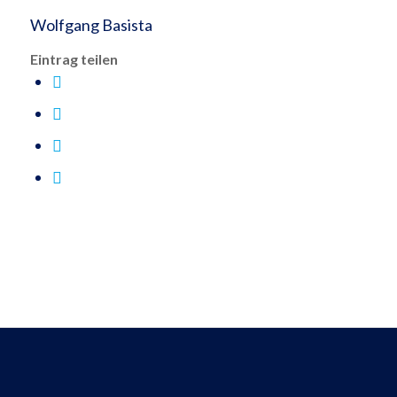
Wolfgang Basista
Eintrag teilen