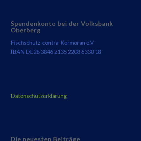
Spendenkonto bei der Volksbank
Oberberg
Fischschutz-contra-Kormoran e.V
IBAN DE28 3846 2135 2208 6330 18
Datenschutzerklärung
Die neuesten Beiträge