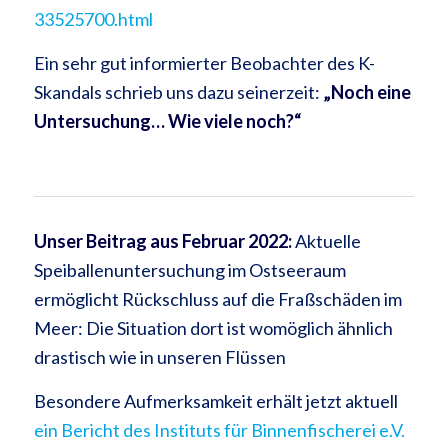
33525700.html
Ein sehr gut informierter Beobachter des K-
Skandals schrieb uns dazu seinerzeit:
„Noch eine
Untersuchung…
Wie viele noch?“
Unser Beitrag aus Februar 2022:
Aktuelle
Speiballenuntersuchung im Ostseeraum
ermöglicht Rückschluss auf die Fraßschäden im
Meer: Die Situation dort ist womöglich ähnlich
drastisch wie in unseren Flüssen
Besondere Aufmerksamkeit erhält jetzt aktuell
ein Bericht des Instituts für Binnenfischerei e.V.