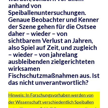
anhand von
Speiballenuntersuchungen.
Genaue Beobachter und Kenner
der Szene gehen für die Ostsee
daher – wieder – von
sichtbarem Verlust an Jahren,
also Spiel auf Zeit, und zugleich
– wieder – von jahrelang
ausbleibenden zielgerichteten
wirksamen
Fischschutzmaßnahmen aus. Ist
das nicht unverantwortlich?
Hinweis: In Forschungsvorhaben werden von
der Wissenschaft verschiedentlich Speiballen