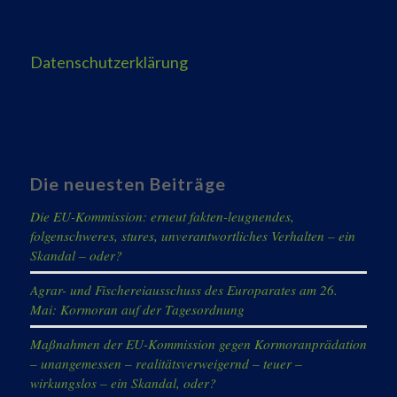
Datenschutzerklärung
Die neuesten Beiträge
Die EU-Kommission: erneut fakten-leugnendes,
folgenschweres, stures, unverantwortliches Verhalten – ein
Skandal – oder?
Agrar- und Fischereiausschuss des Europarates am 26.
Mai: Kormoran auf der Tagesordnung
Maßnahmen der EU-Kommission gegen Kormoranprädation
– unangemessen – realitätsverweigernd – teuer –
wirkungslos – ein Skandal, oder?