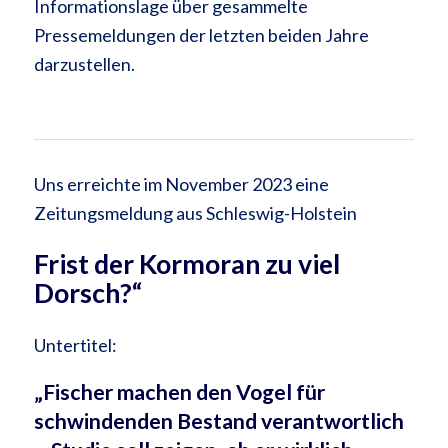
Informationslage über gesammelte
Pressemeldungen der letzten beiden Jahre
darzustellen.
Uns erreichte im November 2023 eine
Zeitungsmeldung aus Schleswig-Holstein
Frist der Kormoran zu viel
Dorsch?“
Untertitel:
„Fischer machen den Vogel für
schwindenden Bestand verantwortlich