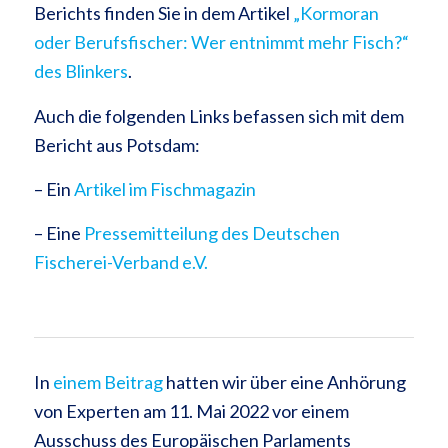
Berichts finden Sie in dem Artikel
„Kormoran
oder Berufsfischer: Wer entnimmt mehr Fisch?“
des Blinkers
.
Auch die folgenden Links befassen sich mit dem
Bericht aus Potsdam:
– Ein
Artikel im Fischmagazin
– Eine
Pressemitteilung des Deutschen
Fischerei-Verband e.V.
In
einem Beitrag
hatten wir über eine Anhörung
von Experten am 11. Mai 2022 vor einem
Ausschuss des Europäischen Parlaments