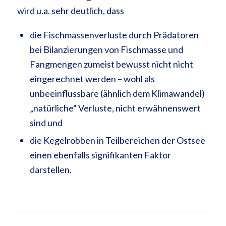
wird u.a. sehr deutlich, dass
die Fischmassenverluste durch Prädatoren
bei Bilanzierungen von Fischmasse und
Fangmengen zumeist bewusst nicht nicht
eingerechnet werden – wohl als
unbeeinflussbare (ähnlich dem Klimawandel)
„natürliche“ Verluste, nicht erwähnenswert
sind und
die Kegelrobben in Teilbereichen der Ostsee
einen ebenfalls signifikanten Faktor
darstellen.