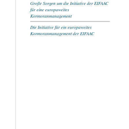
Große Sorgen um die Initiative der EIFAAC
für eine europaweites
Kormoranmanagement
Die Initiative für ein europaweites
Kormoranmanagement der EIFAAC