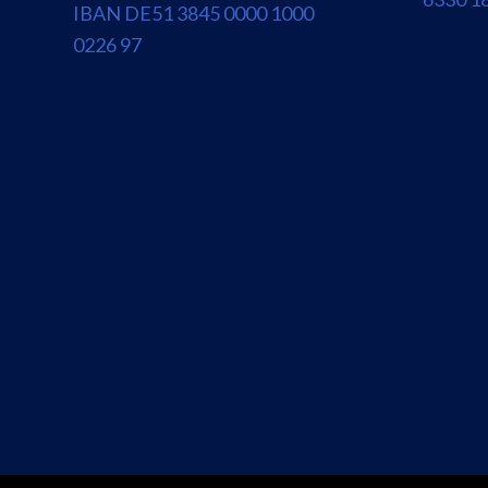
IBAN DE51 3845 0000 1000
0226 97