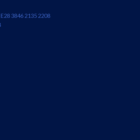
E28 3846 2135 2208
8