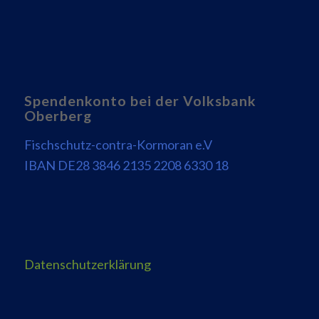
Spendenkonto bei der Volksbank
Oberberg
Fischschutz-contra-Kormoran e.V
IBAN DE28 3846 2135 2208 6330 18
Datenschutzerklärung