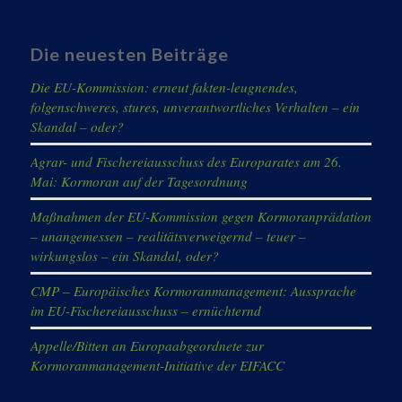
Die neuesten Beiträge
Die EU-Kommission: erneut fakten-leugnendes,
folgenschweres, stures, unverantwortliches Verhalten – ein
Skandal – oder?
Agrar- und Fischereiausschuss des Europarates am 26.
Mai: Kormoran auf der Tagesordnung
Maßnahmen der EU-Kommission gegen Kormoranprädation
– unangemessen – realitätsverweigernd – teuer –
wirkungslos – ein Skandal, oder?
CMP – Europäisches Kormoranmanagement: Aussprache
im EU-Fischereiausschuss – ernüchternd
Appelle/Bitten an Europaabgeordnete zur
Kormoranmanagement-Initiative der EIFACC