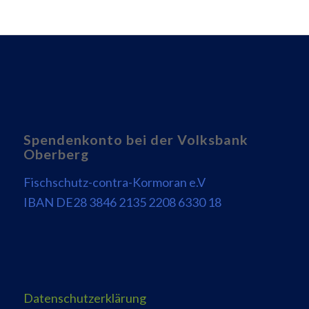
Spendenkonto bei der Volksbank
Oberberg
Fischschutz-contra-Kormoran e.V
IBAN DE28 3846 2135 2208 6330 18
Datenschutzerklärung