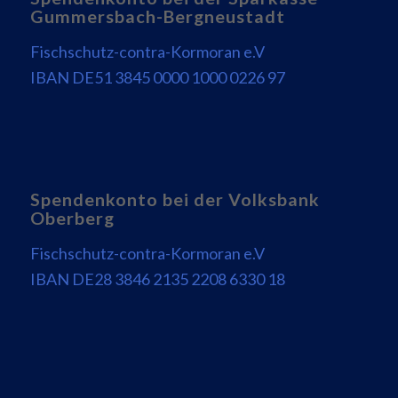
Gummersbach-Bergneustadt
Fischschutz-contra-Kormoran e.V
IBAN DE51 3845 0000 1000 0226 97
Spendenkonto bei der Volksbank
Oberberg
Fischschutz-contra-Kormoran e.V
IBAN DE28 3846 2135 2208 6330 18