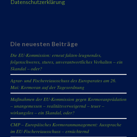
Datenschutzerklärung
Die neuesten Beiträge
Die EU-Kommission: erneut fakten-leugnendes,
folgenschweres, stures, unverantwortliches Verhalten – ein
Skandal – oder?
Agrar- und Fischereiausschuss des Europarates am 26.
Mai: Kormoran auf der Tagesordnung
Maßnahmen der EU-Kommission gegen Kormoranprädation
– unangemessen – realitätsverweigernd – teuer –
wirkungslos – ein Skandal, oder?
CMP – Europäisches Kormoranmanagement: Aussprache
im EU-Fischereiausschuss – ernüchternd