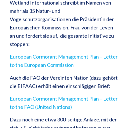
Wetland International schreibt im Namen von
mehr als 35 Natur- und
Vogelschutzorganisationen die Präsidentin der
Europäischen Kommission, Frau von der Leyen
an und fordert sie auf, die gesamte Initiative zu
stoppen:
European Cormorant Management Plan – Letter
to the European Commission
Auch die FAO der Vereinten Nation (dazu gehört
die EIFAAC) erhält einen einschlägigen Brief:
European Cormorant Management Plan – Letter
to the FAO (United Nations)
Dazu noch eine etwa 300-seitige Anlage, mit der
sich u.E. nicht jeder zwingend befassen muss: