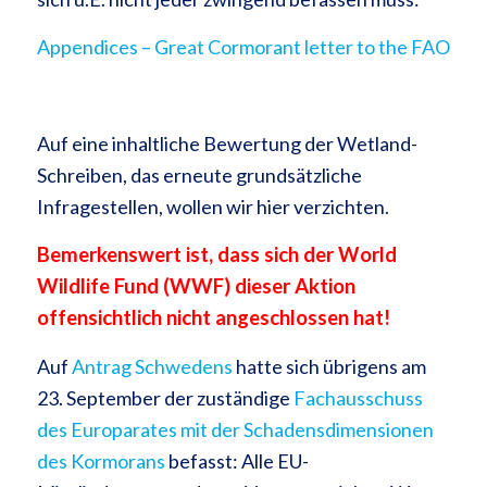
Appendices – Great Cormorant letter to the FAO
Auf eine inhaltliche Bewertung der Wetland-
Schreiben, das erneute grundsätzliche
Infragestellen, wollen wir hier verzichten.
Bemerkenswert ist, dass sich der World
Wildlife Fund (WWF) dieser Aktion
offensichtlich nicht angeschlossen hat!
Auf
Antrag Schwedens
hatte sich übrigens am
23. September der zuständige
Fachausschuss
des Europarates mit der Schadensdimensionen
des Kormorans
befasst: Alle EU-