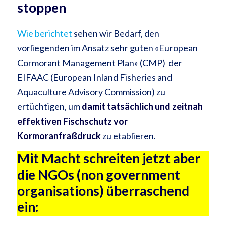
stoppen
Wie berichtet
sehen wir Bedarf, den
vorliegenden im Ansatz sehr guten «European
Cormorant Management Plan» (CMP) der
EIFAAC (European Inland Fisheries and
Aquaculture Advisory Commission) zu
ertüchtigen, um
damit tatsächlich und zeitnah
effektiven Fischschutz vor
Kormoranfraßdruck
zu etablieren.
Mit Macht schreiten jetzt aber
die NGOs (non government
organisations) überraschend
ein: