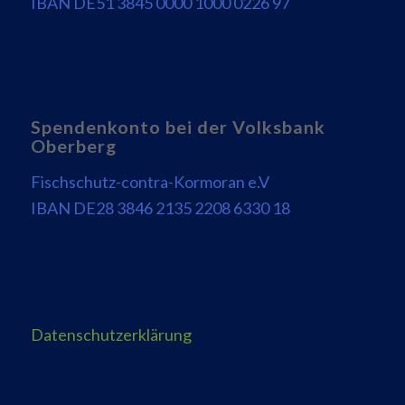
IBAN DE51 3845 0000 1000 0226 97
Spendenkonto bei der Volksbank
Oberberg
Fischschutz-contra-Kormoran e.V
IBAN DE28 3846 2135 2208 6330 18
Datenschutzerklärung