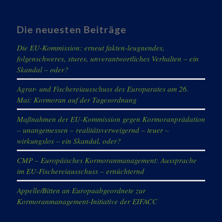
Die neuesten Beiträge
Die EU-Kommission: erneut fakten-leugnendes,
folgenschweres, stures, unverantwortliches Verhalten – ein
Skandal – oder?
Agrar- und Fischereiausschuss des Europarates am 26.
Mai: Kormoran auf der Tagesordnung
Maßnahmen der EU-Kommission gegen Kormoranprädation
– unangemessen – realitätsverweigernd – teuer –
wirkungslos – ein Skandal, oder?
CMP – Europäisches Kormoranmanagement: Aussprache
im EU-Fischereiausschuss – ernüchternd
Appelle/Bitten an Europaabgeordnete zur
Kormoranmanagement-Initiative der EIFACC