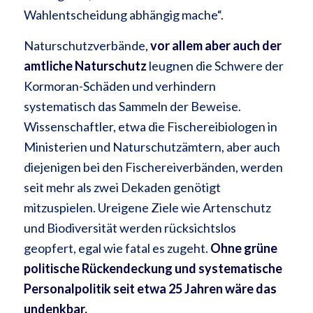
Wahlentscheidung abhängig mache“.
Naturschutzverbände,
vor allem aber auch der
amtliche Naturschutz
leugnen die Schwere der
Kormoran-Schäden und verhindern
systematisch das Sammeln der Beweise.
Wissenschaftler, etwa die Fischereibiologen in
Ministerien und Naturschutzämtern, aber auch
diejenigen bei den Fischereiverbänden, werden
seit mehr als zwei Dekaden genötigt
mitzuspielen. Ureigene Ziele wie Artenschutz
und Biodiversität werden rücksichtslos
geopfert, egal wie fatal es zugeht.
Ohne grüne
politische Rückendeckung und systematische
Personalpolitik seit etwa 25 Jahren wäre das
undenkbar.