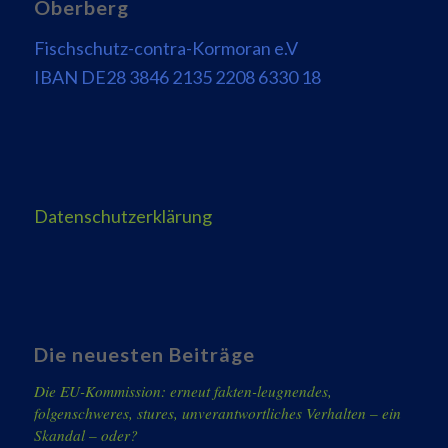
Oberberg
Fischschutz-contra-Kormoran e.V
IBAN DE28 3846 2135 2208 6330 18
Datenschutzerklärung
Die neuesten Beiträge
Die EU-Kommission: erneut fakten-leugnendes,
folgenschweres, stures, unverantwortliches Verhalten – ein
Skandal – oder?