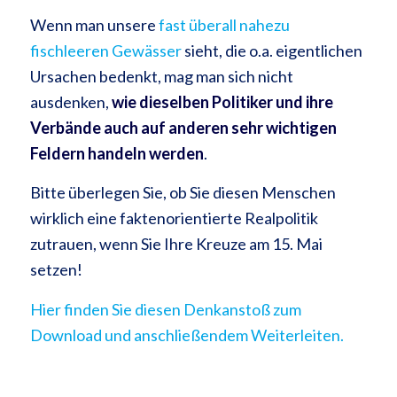
Wenn man unsere
fast überall nahezu
fischleeren Gewässer
sieht, die o.a. eigentlichen
Ursachen bedenkt, mag man sich nicht
ausdenken,
wie dieselben Politiker und ihre
Verbände auch auf anderen sehr wichtigen
Feldern handeln werden
.
Bitte überlegen Sie, ob Sie diesen Menschen
wirklich eine faktenorientierte Realpolitik
zutrauen, wenn Sie Ihre Kreuze am 15. Mai
setzen!
Hier finden Sie diesen Denkanstoß zum
Download und anschließendem Weiterleiten.