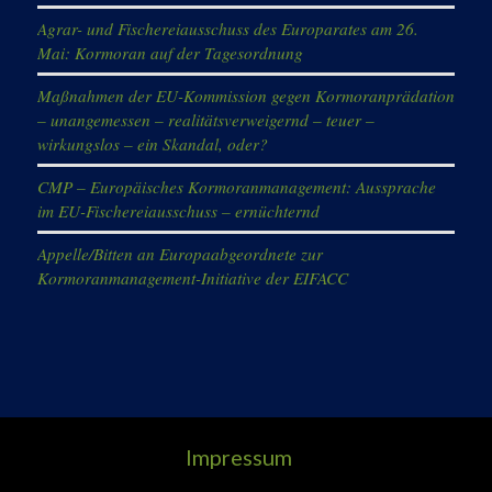
Agrar- und Fischereiausschuss des Europarates am 26.
Mai: Kormoran auf der Tagesordnung
Maßnahmen der EU-Kommission gegen Kormoranprädation
– unangemessen – realitätsverweigernd – teuer –
wirkungslos – ein Skandal, oder?
CMP – Europäisches Kormoranmanagement: Aussprache
im EU-Fischereiausschuss – ernüchternd
Appelle/Bitten an Europaabgeordnete zur
Kormoranmanagement-Initiative der EIFACC
Impressum