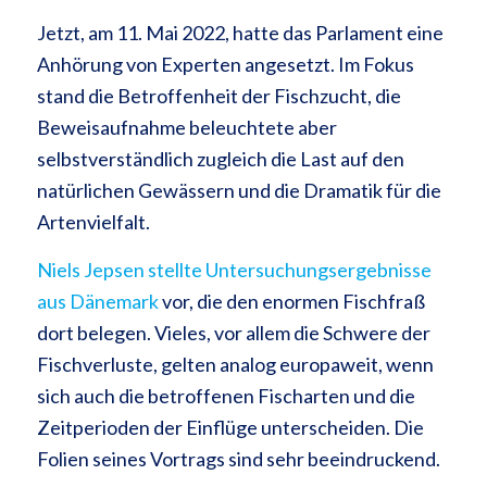
Jetzt, am 11. Mai 2022, hatte das Parlament eine
Anhörung von Experten angesetzt. Im Fokus
stand die Betroffenheit der Fischzucht, die
Beweisaufnahme beleuchtete aber
selbstverständlich zugleich die Last auf den
natürlichen Gewässern und die Dramatik für die
Artenvielfalt.
Niels Jepsen stellte Untersuchungsergebnisse
aus Dänemark
vor, die den enormen Fischfraß
dort belegen. Vieles, vor allem die Schwere der
Fischverluste, gelten analog europaweit, wenn
sich auch die betroffenen Fischarten und die
Zeitperioden der Einflüge unterscheiden. Die
Folien seines Vortrags sind sehr beeindruckend.