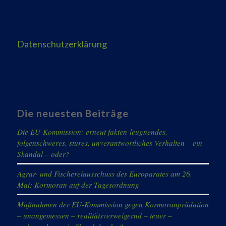
Datenschutzerklärung
Die neuesten Beiträge
Die EU-Kommission: erneut fakten-leugnendes,
folgenschweres, stures, unverantwortliches Verhalten – ein
Skandal – oder?
Agrar- und Fischereiausschuss des Europarates am 26.
Mai: Kormoran auf der Tagesordnung
Maßnahmen der EU-Kommission gegen Kormoranprädation
– unangemessen – realitätsverweigernd – teuer –