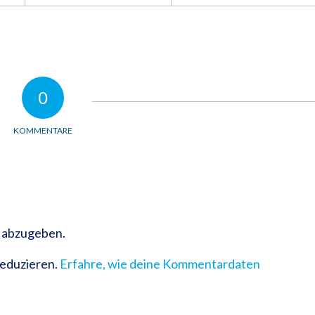
0
KOMMENTARE
 abzugeben.
reduzieren.
Erfahre, wie deine Kommentardaten