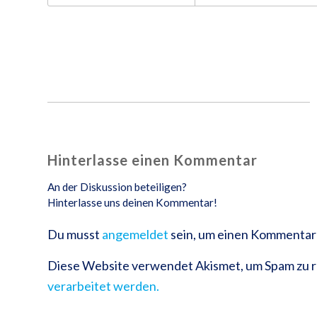
Hinterlasse einen Kommentar
An der Diskussion beteiligen?
Hinterlasse uns deinen Kommentar!
Du musst
angemeldet
sein, um einen Kommentar
Diese Website verwendet Akismet, um Spam zu 
verarbeitet werden.