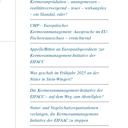
Kormoranprädation – unangemessen –
realitätsverweigernd – teuer – wirkungslos
– ein Skandal, oder?
CMP – Europäisches
Kormoranmanagement: Aussprache im EU-
Fischereiausschuss – ernüchternd
Appelle/Bitten an Europaabgeordnete zur
Kormoranmanagement-Initiative der
EIFACC
Was geschah im Frühjahr 2025 an der
Nister in Stein-Wingert?
Die Kormoranmanagement-Initiative der
EIFACC – auf dem Weg zum Abstellgleis?
Natur- und Vogelschutzorganisationen
verlangen, die Kormoranmanagement-
Initiative der EIFAAC zu stoppen