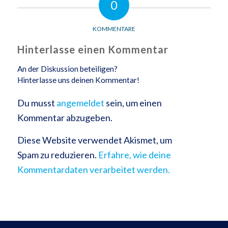
0
KOMMENTARE
Hinterlasse einen Kommentar
An der Diskussion beteiligen?
Hinterlasse uns deinen Kommentar!
Du musst
angemeldet
sein, um einen
Kommentar abzugeben.
Diese Website verwendet Akismet, um
Spam zu reduzieren.
Erfahre, wie deine
Kommentardaten verarbeitet werden.