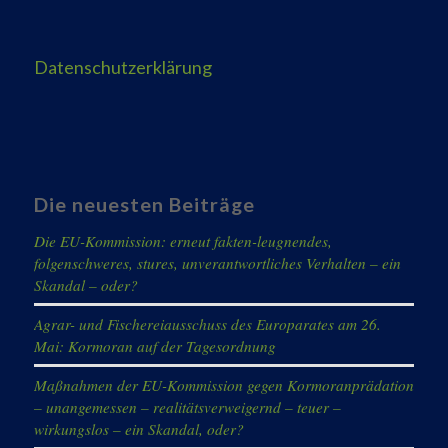
Datenschutzerklärung
Die neuesten Beiträge
Die EU-Kommission: erneut fakten-leugnendes,
folgenschweres, stures, unverantwortliches Verhalten – ein
Skandal – oder?
Agrar- und Fischereiausschuss des Europarates am 26.
Mai: Kormoran auf der Tagesordnung
Maßnahmen der EU-Kommission gegen Kormoranprädation
– unangemessen – realitätsverweigernd – teuer –
wirkungslos – ein Skandal, oder?