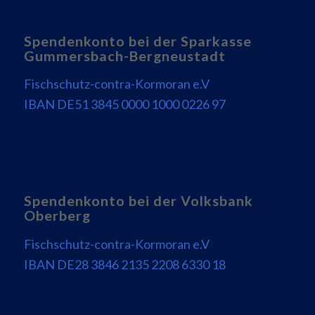
Spendenkonto bei der Sparkasse
Gummersbach-Bergneustadt
Fischschutz-contra-Kormoran e.V
IBAN DE51 3845 0000 1000 0226 97
Spendenkonto bei der Volksbank
Oberberg
Fischschutz-contra-Kormoran e.V
IBAN DE28 3846 2135 2208 6330 18