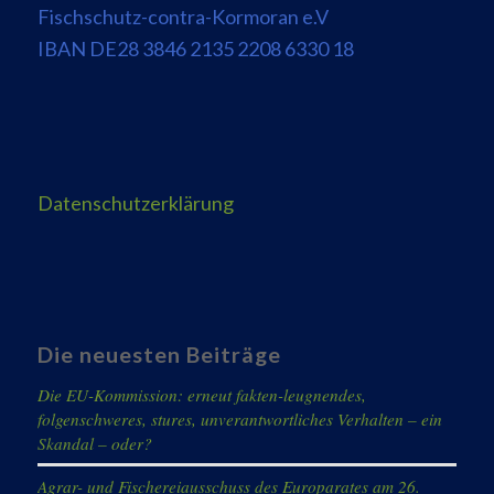
Fischschutz-contra-Kormoran e.V
IBAN DE28 3846 2135 2208 6330 18
Datenschutzerklärung
Die neuesten Beiträge
Die EU-Kommission: erneut fakten-leugnendes,
folgenschweres, stures, unverantwortliches Verhalten – ein
Skandal – oder?
Agrar- und Fischereiausschuss des Europarates am 26.