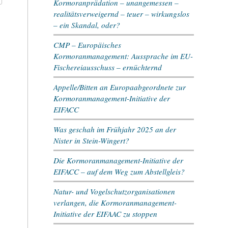
Kormoranprädation – unangemessen –
realitätsverweigernd – teuer – wirkungslos
– ein Skandal, oder?
CMP – Europäisches
Kormoranmanagement: Aussprache im EU-
Fischereiausschuss – ernüchternd
Appelle/Bitten an Europaabgeordnete zur
Kormoranmanagement-Initiative der
EIFACC
Was geschah im Frühjahr 2025 an der
Nister in Stein-Wingert?
Die Kormoranmanagement-Initiative der
EIFACC – auf dem Weg zum Abstellgleis?
Natur- und Vogelschutzorganisationen
verlangen, die Kormoranmanagement-
Initiative der EIFAAC zu stoppen